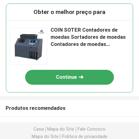
Obter o melhor preço para
COIN SOTER Contadores de
moedas Sortadores de moedas
Contadores de moedas
Sortadores de moedas
Continue
Produtos recomendados
Casa
Mapa do Site
Fale Conosco
Mapa do Site
Política de privacidade