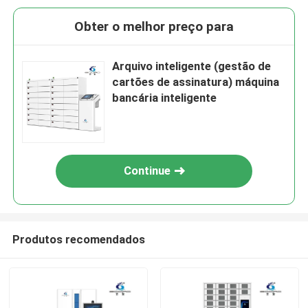
Obter o melhor preço para
Arquivo inteligente (gestão de
cartões de assinatura) máquina
bancária inteligente
Continue
Produtos recomendados