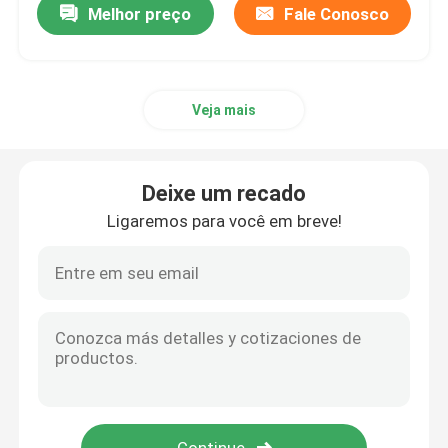
Melhor preço
Fale Conosco
Veja mais
Deixe um recado
Ligaremos para você em breve!