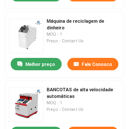
Máquina de reciclagem de
dinheiro
MOQ：1
Preço：Contact Us
Melhor preço
Fale Conosco
BANCOTAS de alta velocidade
automáticas
MOQ：1
Preço：Contact Us