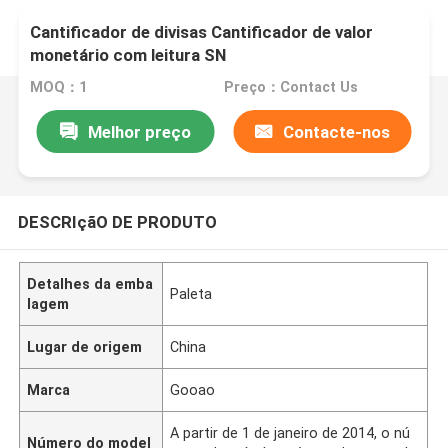
Cantificador de divisas Cantificador de valor
monetário com leitura SN
MOQ：1
Preço：Contact Us
Melhor preço
Contacte-nos
DESCRIçãO DE PRODUTO
Detalhes da emba
Paleta
lagem
Lugar de origem
China
Marca
Gooao
A partir de 1 de janeiro de 2014, o nú
Número do model