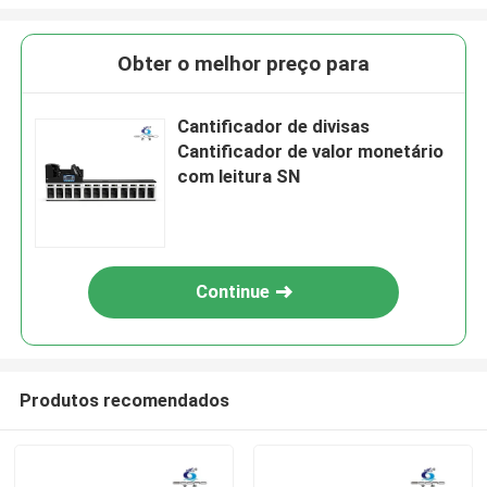
Obter o melhor preço para
Cantificador de divisas
Cantificador de valor monetário
com leitura SN
Continue
Produtos recomendados